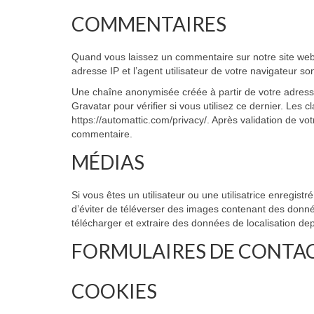
COMMENTAIRES
Quand vous laissez un commentaire sur notre site web,
adresse IP et l’agent utilisateur de votre navigateur s
Une chaîne anonymisée créée à partir de votre adres
Gravatar pour vérifier si vous utilisez ce dernier. Les c
https://automattic.com/privacy/. Après validation de vo
commentaire.
MÉDIAS
Si vous êtes un utilisateur ou une utilisatrice enregis
d’éviter de téléverser des images contenant des donn
télécharger et extraire des données de localisation de
FORMULAIRES DE CONTA
COOKIES