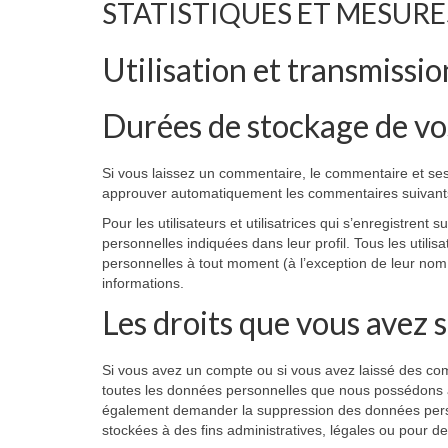
STATISTIQUES ET MESURE
Utilisation et transmissi
Durées de stockage de v
Si vous laissez un commentaire, le commentaire et se
approuver automatiquement les commentaires suivants a
Pour les utilisateurs et utilisatrices qui s’enregistrent
personnelles indiquées dans leur profil. Tous les utilisa
personnelles à tout moment (à l’exception de leur nom d
informations.
Les droits que vous avez 
Si vous avez un compte ou si vous avez laissé des com
toutes les données personnelles que nous possédons à 
également demander la suppression des données pers
stockées à des fins administratives, légales ou pour de