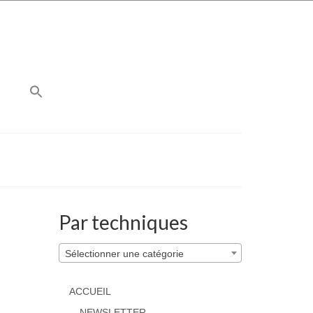
Par techniques
Sélectionner une catégorie
ACCUEIL
NEWSLETTER