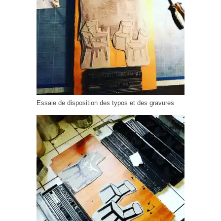
Essaie de disposition des typos et des gravures