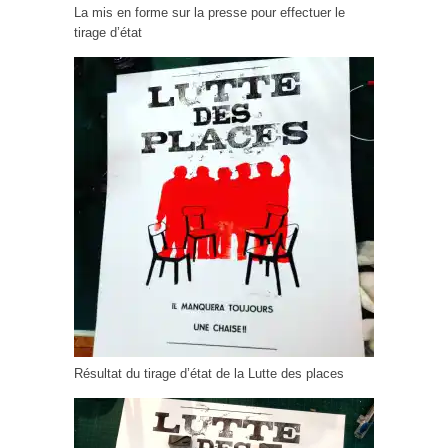
La mis en forme sur la presse pour effectuer le
tirage d’état
Résultat du tirage d’état de la Lutte des places