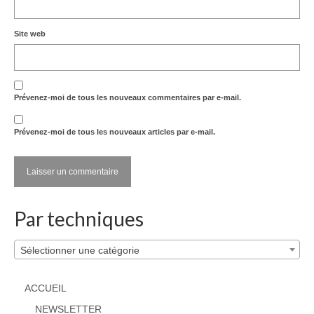
Site web
Prévenez-moi de tous les nouveaux commentaires par e-mail.
Prévenez-moi de tous les nouveaux articles par e-mail.
Par techniques
Sélectionner une catégorie
ACCUEIL
NEWSLETTER