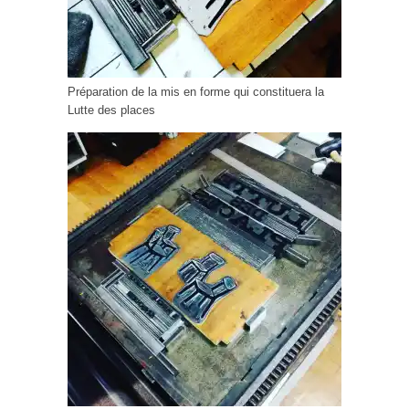
Préparation de la mis en forme qui constituera la
Lutte des places