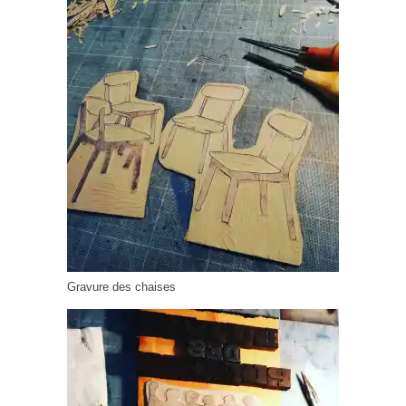
Gravure des chaises