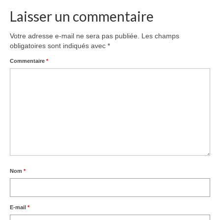
Laisser un commentaire
Votre adresse e-mail ne sera pas publiée.
Les champs
obligatoires sont indiqués avec
*
Commentaire
*
Nom
*
E-mail
*