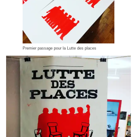
Premier passage pour la Lutte des places