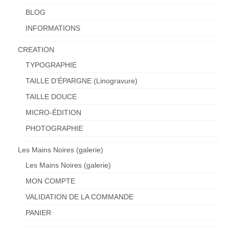
BLOG
INFORMATIONS
CREATION
TYPOGRAPHIE
TAILLE D’ÉPARGNE (Linogravure)
TAILLE DOUCE
MICRO-ÉDITION
PHOTOGRAPHIE
Les Mains Noires (galerie)
Les Mains Noires (galerie)
MON COMPTE
VALIDATION DE LA COMMANDE
PANIER