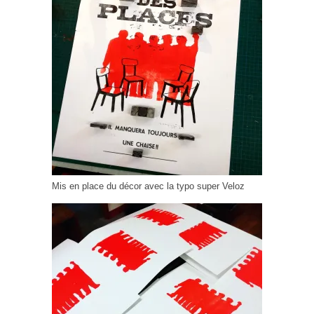
Mis en place du décor avec la typo super Veloz