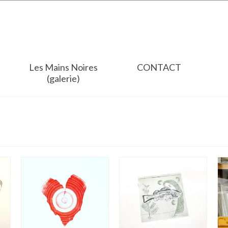
Les Mains Noires
CONTACT
(galerie)