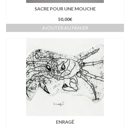
SACRE POUR UNE MOUCHE
50,00
€
AJOUTER AU PANIER
ENRAGÉ