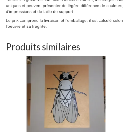
uniques et peuvent présenter de légère différence de couleurs,
d’impressions et de taille de support.
Le prix comprend la livraison et l’emballage, il est calculé selon
l’oeuvre et sa fragilité.
Produits similaires