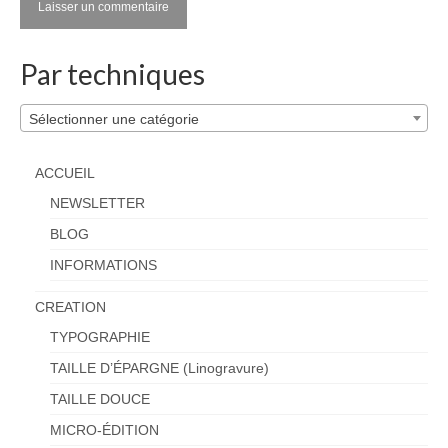
Par techniques
Sélectionner une catégorie
ACCUEIL
NEWSLETTER
BLOG
INFORMATIONS
CREATION
TYPOGRAPHIE
TAILLE D’ÉPARGNE (Linogravure)
TAILLE DOUCE
MICRO-ÉDITION