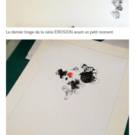
Le dernier tirage de la série EROSION avant un petit moment.