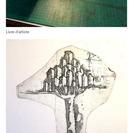
Livre d’artiste