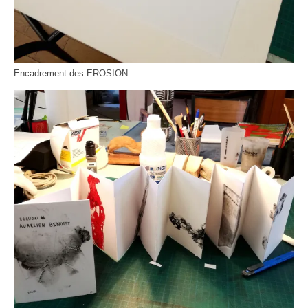
Encadrement des EROSION