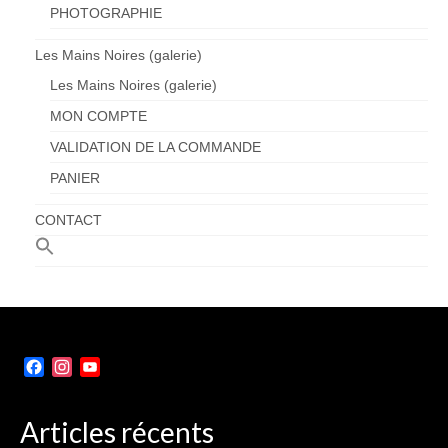
PHOTOGRAPHIE
Les Mains Noires (galerie)
Les Mains Noires (galerie)
MON COMPTE
VALIDATION DE LA COMMANDE
PANIER
CONTACT
Facebook
Instagram
YouTube
Channel
Articles récents