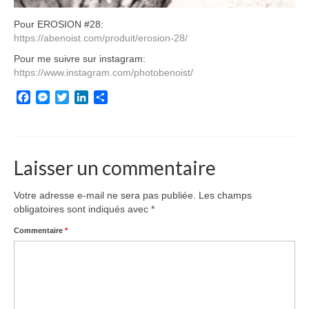
Pour EROSION #28:
https://abenoist.com/produit/erosion-28/
Pour me suivre sur instagram:
https://www.instagram.com/photobenoist/
Facebook
Messenger
Twitter
LinkedIn
Partager
Laisser un commentaire
Votre adresse e-mail ne sera pas publiée.
Les champs
obligatoires sont indiqués avec
*
Commentaire
*