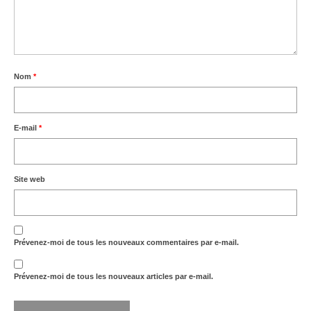
Nom
*
E-mail
*
Site web
Prévenez-moi de tous les nouveaux commentaires par e-mail.
Prévenez-moi de tous les nouveaux articles par e-mail.