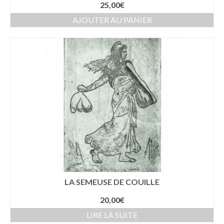
25,00
€
AJOUTER AU PANIER
LA SEMEUSE DE COUILLE
20,00
€
LIRE LA SUITE