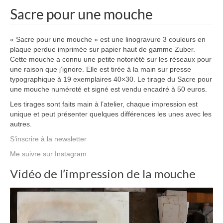
Sacre pour une mouche
« Sacre pour une mouche » est une linogravure 3 couleurs en
plaque perdue imprimée sur papier haut de gamme Zuber.
Cette mouche a connu une petite notoriété sur les réseaux pour
une raison que j’ignore. Elle est tirée à la main sur presse
typographique à 19 exemplaires 40×30. Le tirage du Sacre pour
une mouche numéroté et signé est vendu encadré à 50 euros.
Les tirages sont faits main à l’atelier, chaque impression est
unique et peut présenter quelques différences les unes avec les
autres.
S’inscrire à la newsletter
Me suivre sur Instagram
Vidéo de l’impression de la mouche
Lecteur
vidéo