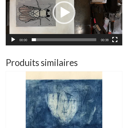
00:00
00:38
Produits similaires