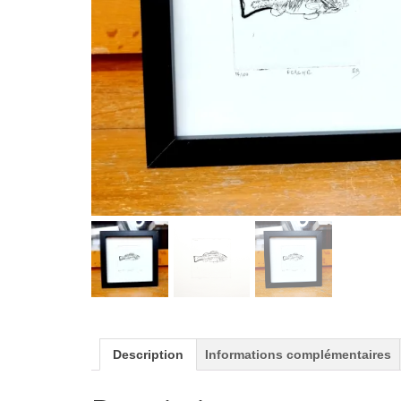
Description
Informations complémentaires