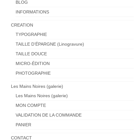
BLOG
INFORMATIONS
CREATION
TYPOGRAPHIE
TAILLE D’ÉPARGNE (Linogravure)
TAILLE DOUCE
MICRO-ÉDITION
PHOTOGRAPHIE
Les Mains Noires (galerie)
Les Mains Noires (galerie)
MON COMPTE
VALIDATION DE LA COMMANDE
PANIER
CONTACT